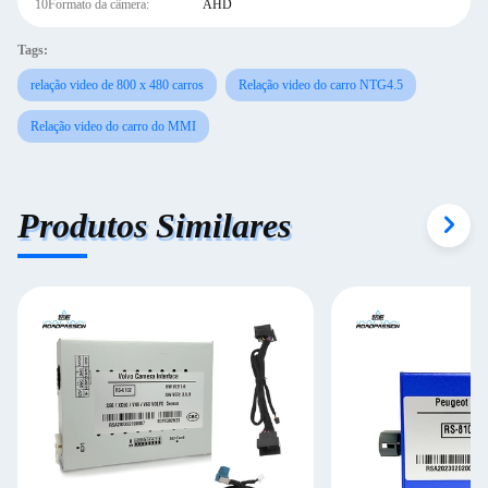
10Formato da câmera:
AHD
Tags:
relação video de 800 x 480 carros
Relação video do carro NTG4.5
Relação video do carro do MMI
Produtos Similares