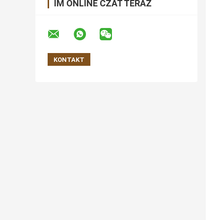
IM ONLINE CZAT TERAZ