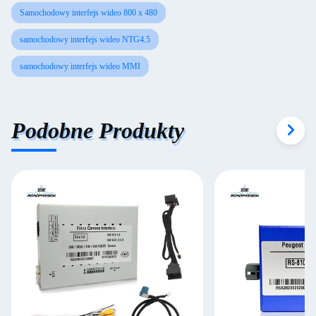
Samochodowy interfejs wideo 800 x 480
samochodowy interfejs wideo NTG4.5
samochodowy interfejs wideo MMI
Podobne Produkty