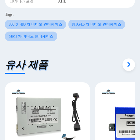
10카메라 포맷:
AHD
Tags:
800 Ｘ 480 차 비디오 인터페이스
NTG4.5 차 비디오 인터페이스
MMI 차 비디오 인터페이스
유사 제품