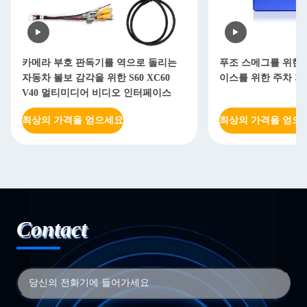
카메라 부호 판독기를 역으로 돌리는
푸조 스메그를 위한 
자동차 볼보 감각을 위한 S60 XC60
이스를 위한 주차 지
V40 멀티미디어 비디오 인터페이스
최상의 가격을 얻으세요
최상의 가격을 얻으
Contact