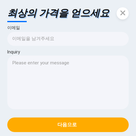
최상의 가격을 얻으세요
이메일
Inquiry
다음으로