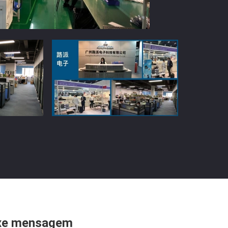
xe mensagem