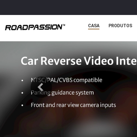
CASA
PRODUTOS