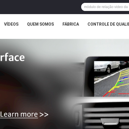
VÍDEOS
QUEM SOMOS
FÁBRICA
CONTROLE DE QUALI