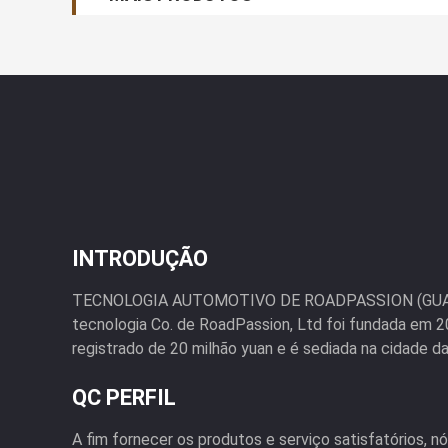
INTRODUÇÃO
TECNOLOGIA AUTOMOTIVO DE ROADPASSION (GUAN
tecnologia Co. de RoadPassion, Ltd foi fundada em 
registrado de 20 milhão yuan e é sediada na cidade da c
QC PERFIL
A fim fornecer os produtos e serviço satisfatórios, 