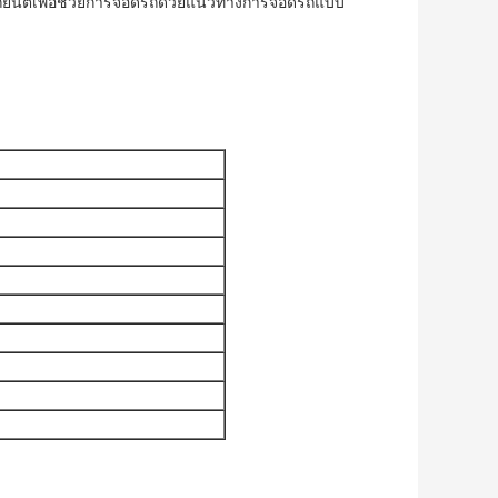
รถยนต์เพื่อช่วยการจอดรถด้วยแนวทางการจอดรถแบบ