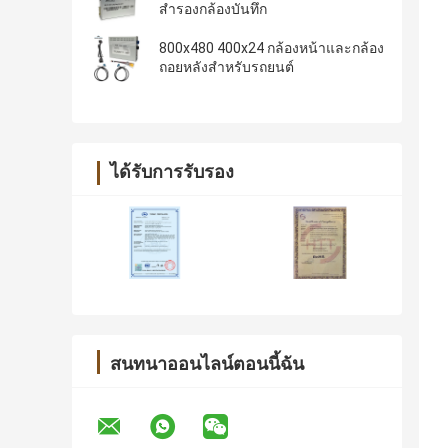
สำรองกล้องบันทึก
800x480 400x24 กล้องหน้าและกล้อง
ถอยหลังสำหรับรถยนต์
ได้รับการรับรอง
สนทนาออนไลน์ตอนนี้ฉัน