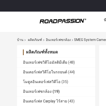
บ
บ้าน
ผลิตภัณฑ์
อินเทอร์เฟซกล้อง
SMEG System Camera 
ผลิตภัณฑ์ทั้งหมด
อินเทอร์เฟซวิดีโอมัลติมีเดีย
(48)
อินเตอร์เฟสวิดีโอในรถยนต์
(44)
โมดูลอินเตอร์เฟสวิดีโอ
(35)
อินเทอร์เฟซกล้อง
(19)
อินเตอร์เฟส Carplay ไร้สาย
(43)