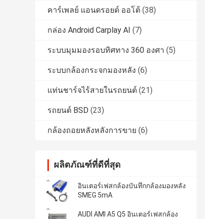
คาร์เพลย์ แอนดรอยด์ ออโต้
(38)
กล่อง Android Carplay AI
(7)
ระบบมุมมองรอบทิศทาง 360 องศา
(5)
ระบบกล้องกระจกมองหลัง
(6)
แท่นชาร์จไร้สายในรถยนต์
(21)
รถยนต์ BSD
(23)
กล้องถอยหลังหลังการขาย
(6)
ผลิตภัณฑ์ที่ดีที่สุด
อินเตอร์เฟสกล้องบันทึกกล้องมองหลัง
SMEG 5mA
AUDI AMI A5 Q5 อินเตอร์เฟสกล้อง