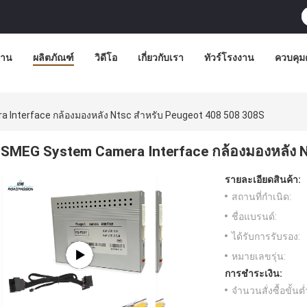
้าน
ผลิตภัณฑ์
วิดีโอ
เกี่ยวกับเรา
ทัวร์โรงงาน
ควบคุม
Interface กล้องมองหลัง Ntsc สำหรับ Peugeot 408 508 308S
SMEG System Camera Interface กล้องมองหลัง 
รายละเอียดสินค้า:
สถานที่กำเนิด:
ชื่อแบรนด์:
ได้รับการรับรอง:
หมายเลขรุ่น:
การชำระเงิน:
จำนวนสั่งซื้อขั้นต่