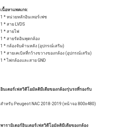
เนื้อหาแพคเกจ:
1 * หน่วยหลักอินเทอร์เฟซ
1 * สาย LVDS
1 * สายไฟ
1 * สายรัดอินพุตกล้อง
1 * กล้องจับด้านหลัง (อุปกรณ์เสริม)
1 * สายเคเบิลที่กว้างขวางของกล้อง (อุปกรณ์เสริม)
1 * ไฟกล้องและสาย GND
อินเตอร์เฟสวิดีโอมัลติมีเดียของกล้อง
รุ่นรถที่รองรับ
สำหรับ Peugeot NAC 2018-2019 (หน้าจอ 800x480)
พารามิเตอร์อินเตอร์เฟสวิดีโอมัลติมีเดียของกล้อง