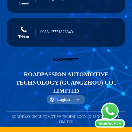
E-mail
0086-13751826640
Telefon
ROADPASSION AUTOMOTIVE
TECHNOLOGY (GUANGZHOU) CO.,
LIMITED
ROADPASSION AUTOMOTIVE TECHNOLOGY (GUANGZHOU) CO.,
LIMITED