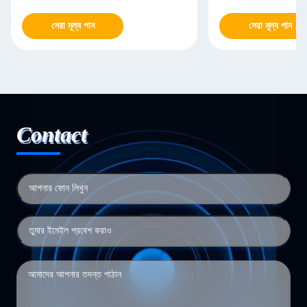
সেরা মূল্য পান
সেরা মূল্য পান
Contact