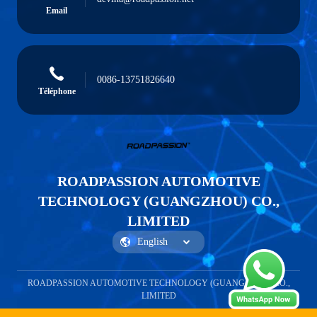
Email
0086-13751826640
Téléphone
ROADPASSION AUTOMOTIVE
TECHNOLOGY (GUANGZHOU) CO.,
LIMITED
ROADPASSION AUTOMOTIVE TECHNOLOGY (GUANGZHOU) CO.,
LIMITED