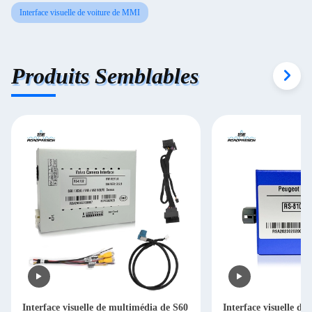
Interface visuelle de voiture de MMI
Produits Semblables
Interface visuelle de multimédia de S60
Interface visuelle de