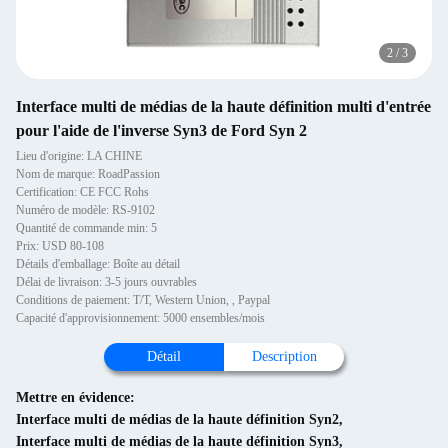
2
/
3
Interface multi de médias de la haute définition multi d'entrée
pour l'aide de l'inverse Syn3 de Ford Syn 2
Lieu d'origine: LA CHINE
Nom de marque: RoadPassion
Certification: CE FCC Rohs
Numéro de modèle: RS-9102
Quantité de commande min: 5
Prix: USD 80-108
Détails d'emballage: Boîte au détail
Délai de livraison: 3-5 jours ouvrables
Conditions de paiement: T/T, Western Union, , Paypal
Capacité d'approvisionnement: 5000 ensembles/mois
Détail
Description
Mettre en évidence:
Interface multi de médias de la haute définition Syn2
,
Interface multi de médias de la haute définition Syn3
,