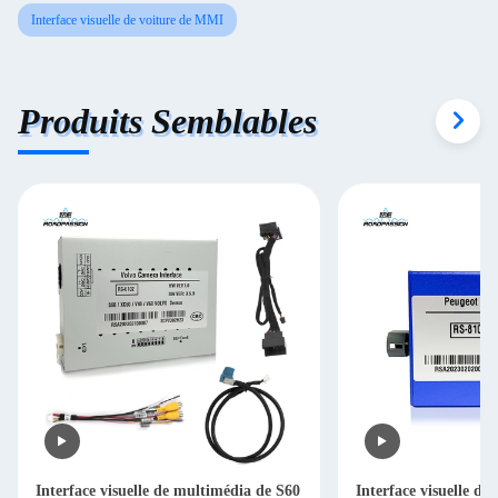
Interface visuelle de voiture de MMI
Produits Semblables
Interface visuelle de multimédia de S60
Interface visuelle de