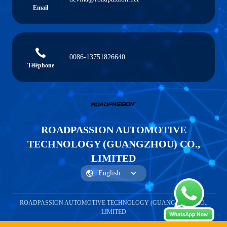
Email
0086-13751826640
Téléphone
ROADPASSION AUTOMOTIVE
TECHNOLOGY (GUANGZHOU) CO.,
LIMITED
ROADPASSION AUTOMOTIVE TECHNOLOGY (GUANGZHOU) CO.,
LIMITED