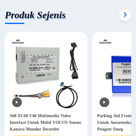
Produk Sejenis
S60 XC60 V40 Multimedia Video
Parking Aid Front 
Interface Untuk Mobil VOLVO Sensus
Untuk Antarmuka V
Kamera Mundur Decorder
Peugeot Smeg