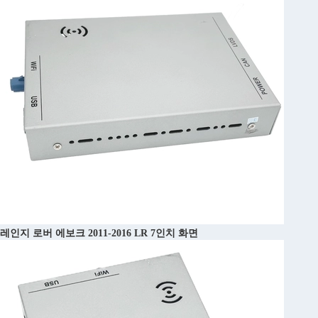
레인지 로버 에보크 2011-2016 LR 7인치 화면