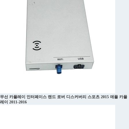
무선 카플레이 인터페이스 랜드 로버 디스커버리 스포츠 2015 애플 카플
레이 2011-2016