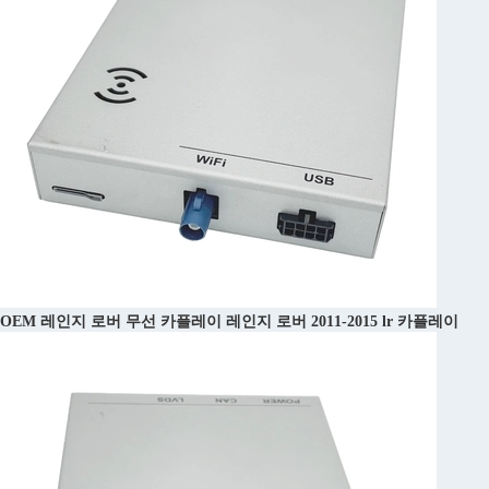
OEM 레인지 로버 무선 카플레이 레인지 로버 2011-2015 lr 카플레이