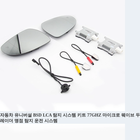
자동차 유니버설 BSD LCA 탐지 시스템 키트 77GHZ 마이크로 웨이브 두
레이더 맹점 탐지 운전 시스템