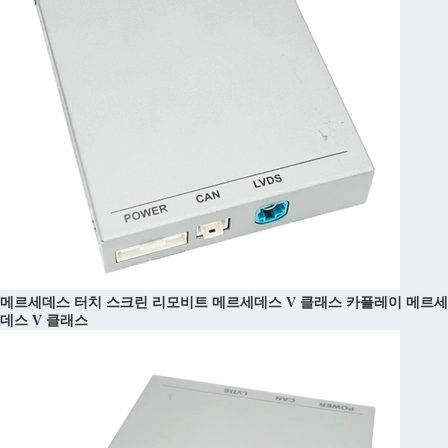
메르세데스 터치 스크린 리모비트 메르세데스 V 클래스 카플레이 메르세
데스 V 클래스