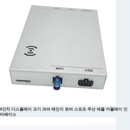
8인치 디스플레이 크기 2018 레인지 로버 스포츠 무선 애플 카플레이 인
터페이스