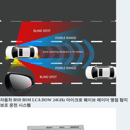
자동차 BSD BSM LCA DOW 24GHz 마이크로 웨이브 레이더 맹점 탐지
보조 운전 시스템