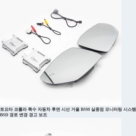
토요타 코롤라 특수 자동차 후면 시선 거울 BSM 실종점 모니터링 시스템
BSD 경로 변경 경고 보조