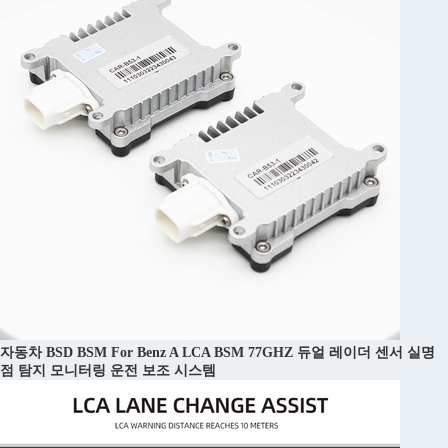
자동차 BSD BSM For Benz A LCA BSM 77GHZ 듀얼 레이더 센서 실명
점 탐지 모니터링 운전 보조 시스템