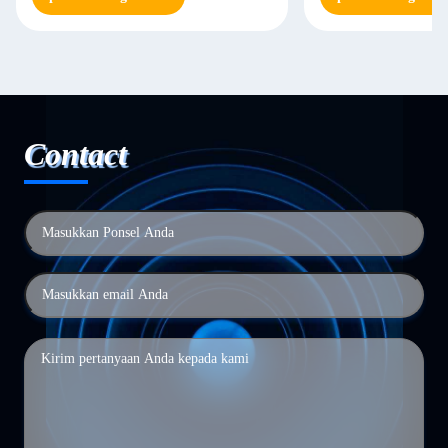
Contact