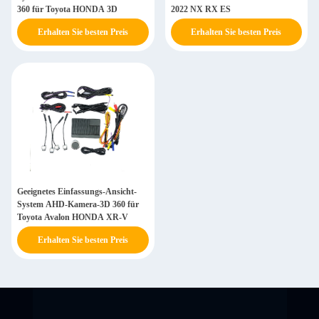
360 für Toyota HONDA 3D
2022 NX RX ES
Erhalten Sie besten Preis
Erhalten Sie besten Preis
Geeignetes Einfassungs-Ansicht-
System AHD-Kamera-3D 360 für
Toyota Avalon HONDA XR-V
Erhalten Sie besten Preis