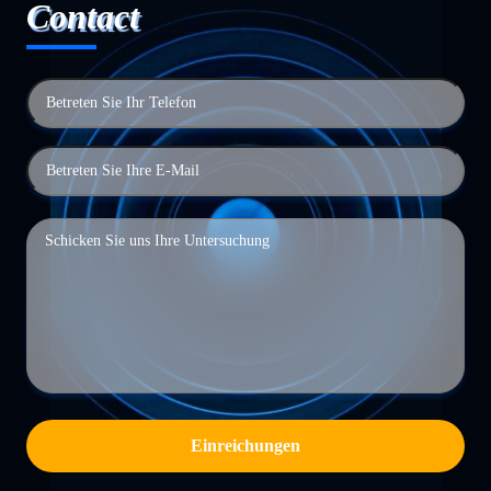
Contact
Einreichungen