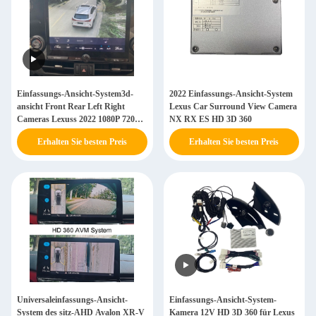
Einfassungs-Ansicht-System3d-
2022 Einfassungs-Ansicht-System
ansicht Front Rear Left Right
Lexus Car Surround View Camera
Cameras Lexuss 2022 1080P 720P
NX RX ES HD 3D 360
360
Erhalten Sie besten Preis
Erhalten Sie besten Preis
Universaleinfassungs-Ansicht-
Einfassungs-Ansicht-System-
System des sitz-AHD Avalon XR-V
Kamera 12V HD 3D 360 für Lexus