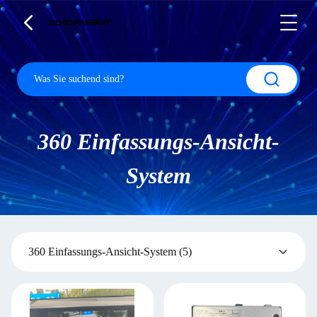
360 Einfassungs-Ansicht-
System
360 Einfassungs-Ansicht-System
(5)