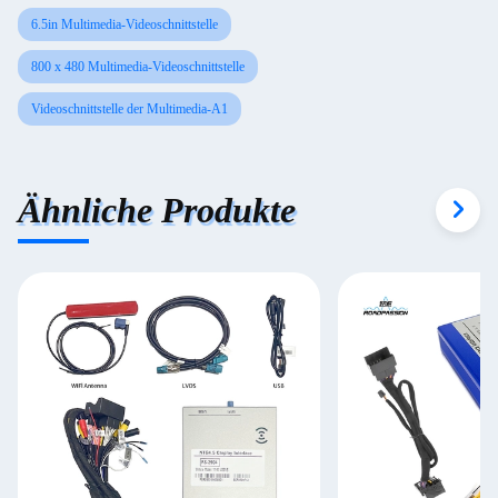
6.5in Multimedia-Videoschnittstelle
800 x 480 Multimedia-Videoschnittstelle
Videoschnittstelle der Multimedia-A1
Ähnliche Produkte