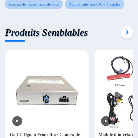
Interface de médias d'audi de Lvds
Pomme d'interface d'A3 8V carplay
Produits Semblables
Golf 7 Tiguan Front Rear Camera de
Module d'interface 