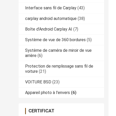
Interface sans fil de Carplay
(43)
carplay android automatique
(38)
Boîte d'Android Carplay AI
(7)
Système de vue de 360 bordures
(5)
Système de caméra de miroir de vue
arrière
(6)
Protection de remplissage sans fil de
voiture
(21)
VOITURE BSD
(23)
Appareil photo à l'envers
(6)
CERTIFICAT