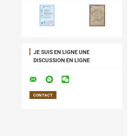
JE SUIS EN LIGNE UNE
DISCUSSION EN LIGNE