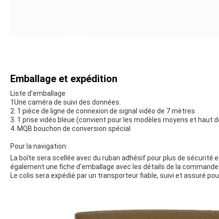
Emballage et expédition
Liste d'emballage
1Une caméra de suivi des données.
2. 1 pièce de ligne de connexion de signal vidéo de 7 mètres
3. 1 prise vidéo bleue (convient pour les modèles moyens et haut
4. MQB bouchon de conversion spécial
Pour la navigation:
La boîte sera scellée avec du ruban adhésif pour plus de sécurité.
également une fiche d'emballage avec les détails de la commande
Le colis sera expédié par un transporteur fiable, suivi et assuré pour