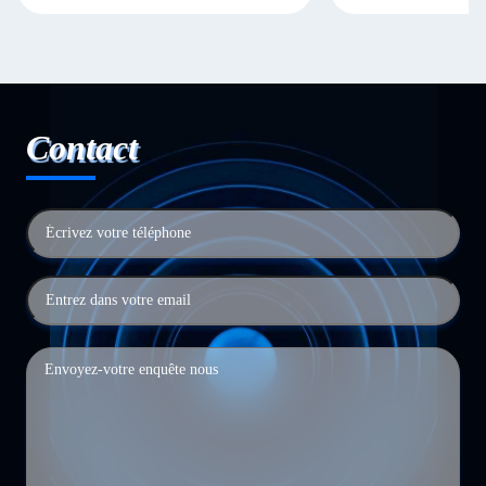
Contact