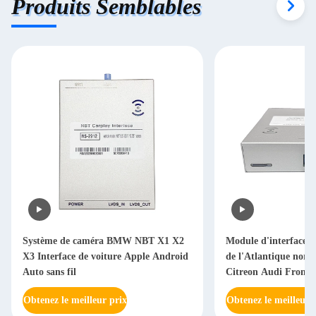
Produits Semblables
Système de caméra BMW NBT X1 X2
Module d'interface sa
X3 Interface de voiture Apple Android
de l'Atlantique nord
Auto sans fil
Citreon Audi Front
Obtenez le meilleur prix
Obtenez le meilleur 