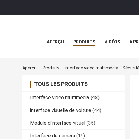
APERÇU
PRODUITS
VIDÉOS
A P
Aperçu
Produits
Interface vidéo multimédia
Sécurité
TOUS LES PRODUITS
Interface vidéo multimédia
(48)
interface visuelle de voiture
(44)
Module d'interface visuel
(35)
Interface de caméra
(19)