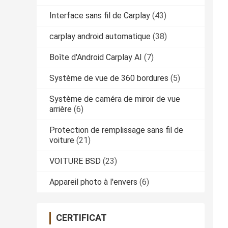
Interface sans fil de Carplay
(43)
carplay android automatique
(38)
Boîte d'Android Carplay AI
(7)
Système de vue de 360 bordures
(5)
Système de caméra de miroir de vue
arrière
(6)
Protection de remplissage sans fil de
voiture
(21)
VOITURE BSD
(23)
Appareil photo à l'envers
(6)
CERTIFICAT