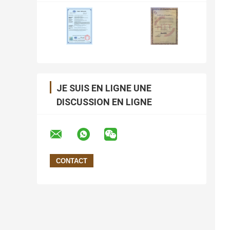
JE SUIS EN LIGNE UNE
DISCUSSION EN LIGNE