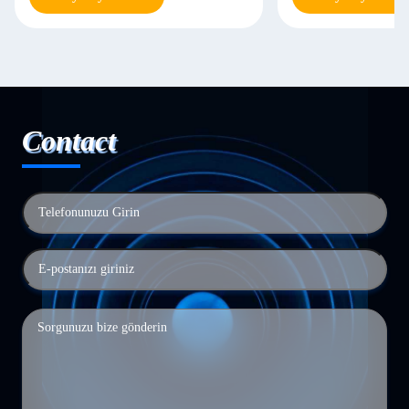
Contact