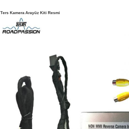
Ters Kamera Arayüz Kiti Resmi