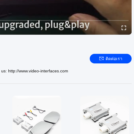
ติดต่อเรา
us: http://www.video-interfaces.com