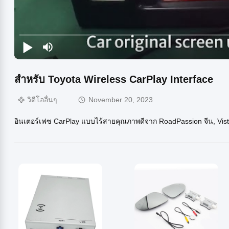
สําหรับ Toyota Wireless CarPlay Interface
วิดีโออื่นๆ
November 20, 2023
อินเตอร์เฟซ CarPlay แบบไร้สายคุณภาพดีจาก RoadPassion จีน, Vist 