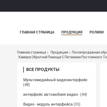
ГЛАВНАЯ СТРАНИЦА
ПРОДУКЦИЯ
РОЛИКИ
Главная страница
Продукция
Послепродажная обр
Камера Обратной Помощи С Питанием Постоянного То
ВСЕ ПРОДУКТЫ
Мультимедийный видеоинтерфейс
(48)
интерфейс автомобиля видео-
(44)
Видео- модуль интерфейса
(35)