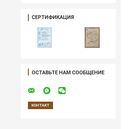
СЕРТИФИКАЦИЯ
ОСТАВЬТЕ НАМ СООБЩЕНИЕ