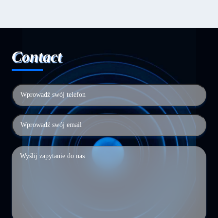
Contact