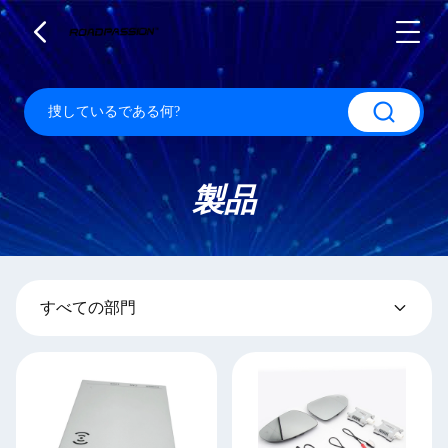
製品
すべての部門