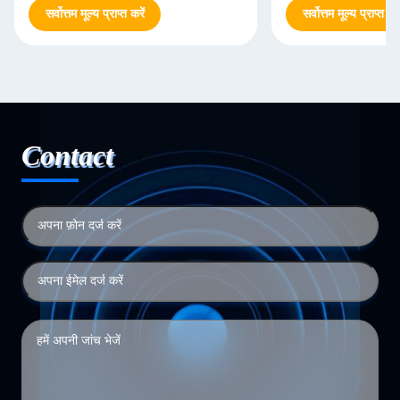
सर्वोत्तम मूल्य प्राप्त करें
सर्वोत्तम मूल्य प्राप्त करे
Contact