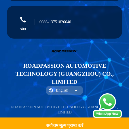
0086-13751826640
फ़ोन
ROADPASSION AUTOMOTIVE
TECHNOLOGY (GUANGZHOU) CO.,
LIMITED
ROADPASSION AUTOMOTIVE TECHNOLOGY (GUANGZHOU) CO.,
LIMITED
सर्वोत्तम मूल्य प्राप्त करें
एक कहावत कहना