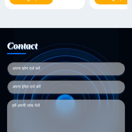
Contact