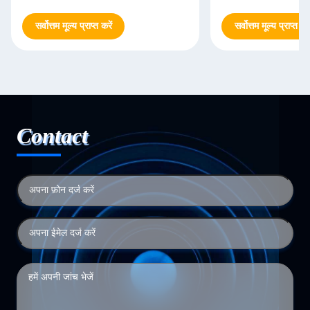
सर्वोत्तम मूल्य प्राप्त करें
सर्वोत्तम मूल्य प्राप्त करे
Contact