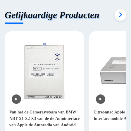
Gelijkaardige Producten
Van het de Camerasysteem van BMW
Citreonnac Apple Dr
NBT X1 X2 X3 van de de Autointerface
Interfacemodule Au
van Apple de Autoradio van Android